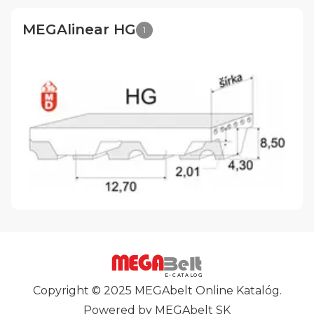
MEGAlinear HG
1
E-CATALOG
Copyright © 2025 MEGAbelt Online Katalóg.
Powered by MEGAbelt SK