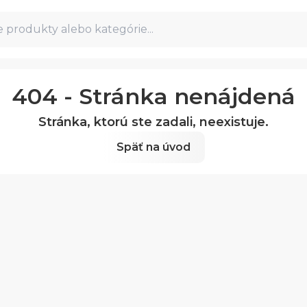
 produkty alebo kategórie...
404 - Stránka nenájdená
Stránka, ktorú ste zadali, neexistuje.
Späť na úvod