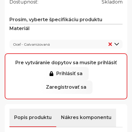
Dostupnosť:
Skladom
Prosím, vyberte špecifikáciu produktu
Materiál
Oceľ - Galvanizovaná
Pre vytváranie dopytov sa musíte prihlásiť
Prihlásiť sa
Zaregistrovať sa
Popis produktu
Nákres komponentu