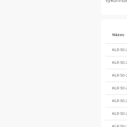
výkonnos
Názov
KLR 50-
KLR 50-
KLR 50-
KLR 50-
KLR 50-
KLR 50-
KLR 50-