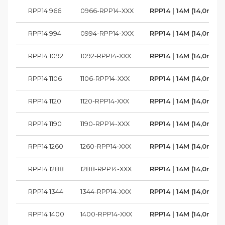
RPP14 966
0966-RPP14-XXX
RPP14 | 14M (14,0mm)
RPP14 994
0994-RPP14-XXX
RPP14 | 14M (14,0mm)
RPP14 1092
1092-RPP14-XXX
RPP14 | 14M (14,0mm)
RPP14 1106
1106-RPP14-XXX
RPP14 | 14M (14,0mm)
RPP14 1120
1120-RPP14-XXX
RPP14 | 14M (14,0mm)
RPP14 1190
1190-RPP14-XXX
RPP14 | 14M (14,0mm)
RPP14 1260
1260-RPP14-XXX
RPP14 | 14M (14,0mm)
RPP14 1288
1288-RPP14-XXX
RPP14 | 14M (14,0mm)
RPP14 1344
1344-RPP14-XXX
RPP14 | 14M (14,0mm)
RPP14 1400
1400-RPP14-XXX
RPP14 | 14M (14,0mm)