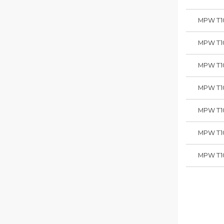
MPW T1
MPW T1
MPW T1
MPW T1
MPW T1
MPW T1
MPW T1