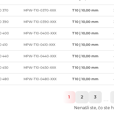
0 370
MPW-T10-0370-XXX
T10 | 10,00 mm
0 390
MPW-T10-0390-XXX
T10 | 10,00 mm
0 400
MPW-T10-0400-XXX
T10 | 10,00 mm
0 410
MPW-T10-0410-XXX
T10 | 10,00 mm
0 440
MPW-T10-0440-XXX
T10 | 10,00 mm
0 450
MPW-T10-0450-XXX
T10 | 10,00 mm
0 480
MPW-T10-0480-XXX
T10 | 10,00 mm
1
2
3
. . .
Nenašli ste, čo ste h